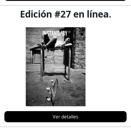
Edición #27 en línea.
Ver detalles