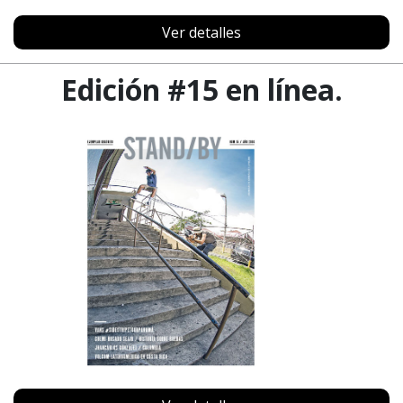
Ver detalles
Edición #15 en línea.