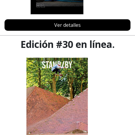
Ver detalles
Edición #30 en línea.