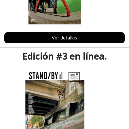
Ver detalles
Edición #3 en línea.