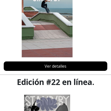
Ver detalles
Edición #22 en línea.