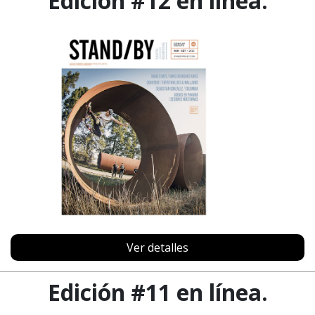
Edición #12 en línea.
Ver detalles
Edición #11 en línea.