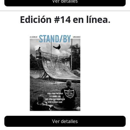
Ver detalles
Edición #14 en línea.
Ver detalles