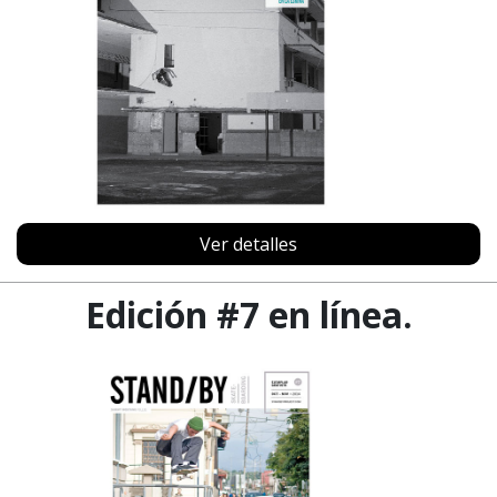
Ver detalles
Edición #7 en línea.