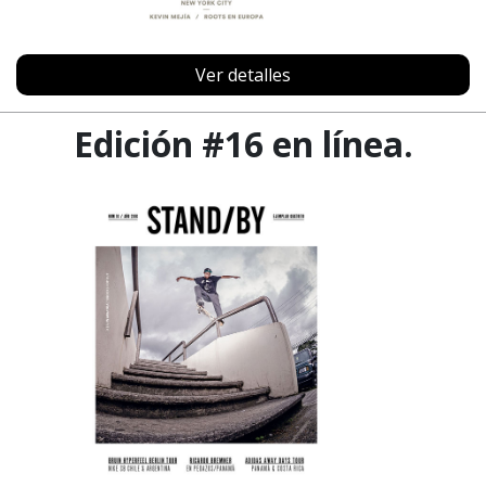
Ver detalles
Edición #16 en línea.