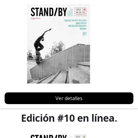
Ver detalles
Edición #10 en línea.