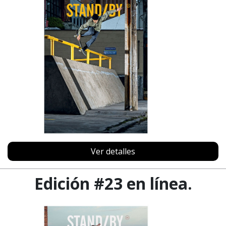
Ver detalles
Edición #23 en línea.