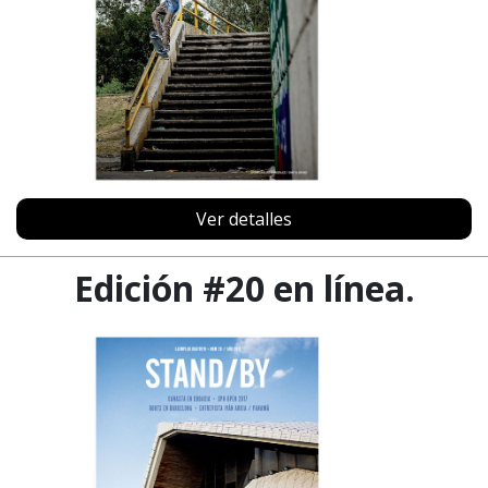
Ver detalles
Edición #20 en línea.