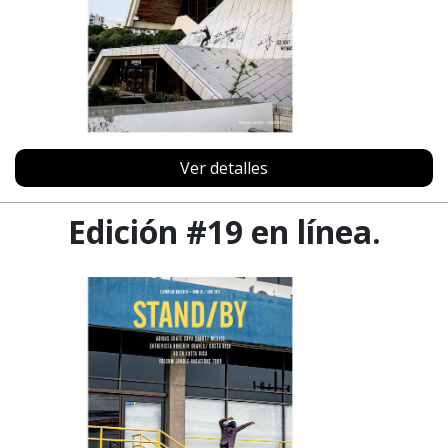
Ver detalles
Edición #19 en línea.