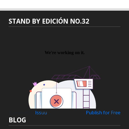
STAND BY EDICIÓN NO.32
Powered by
Issuu
Publish for Free
BLOG