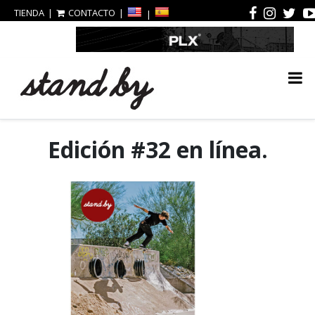
TIENDA
CONTACTO
Edición #32 en línea.