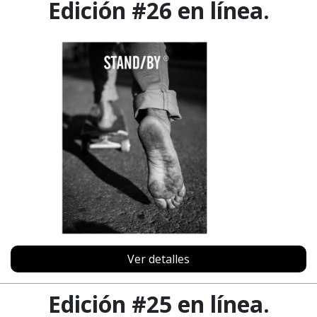
Edición #26 en línea.
Ver detalles
Edición #25 en línea.