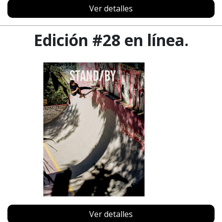
Ver detalles
Edición #28 en línea.
Ver detalles