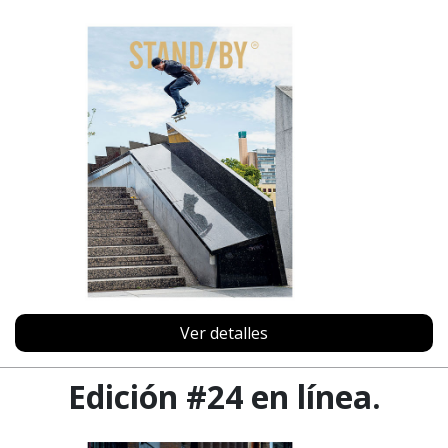
Ver detalles
Edición #24 en línea.