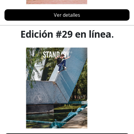
Ver detalles
Edición #29 en línea.