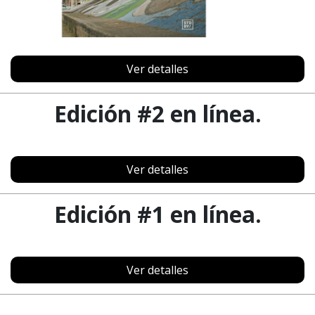
Ver detalles
Edición #2 en línea.
Ver detalles
Edición #1 en línea.
Ver detalles