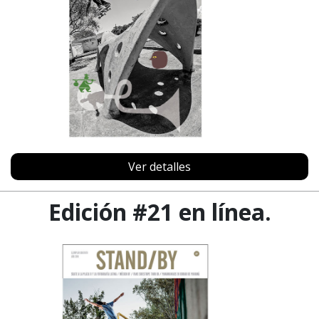
Ver detalles
Edición #21 en línea.