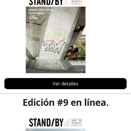
Ver detalles
Edición #9 en línea.