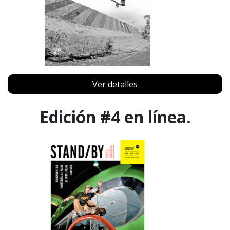
Ver detalles
Edición #4 en línea.