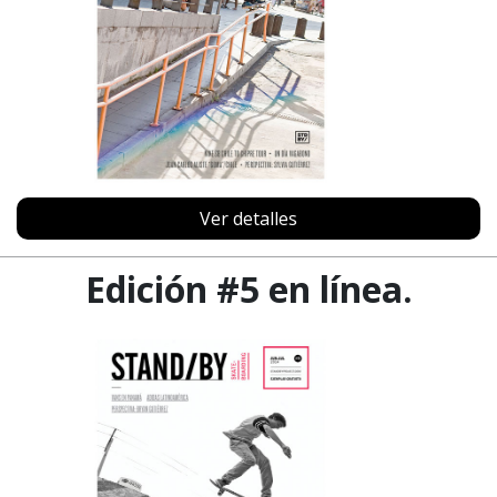
Ver detalles
Edición #5 en línea.