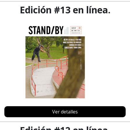
Edición #13 en línea.
Ver detalles