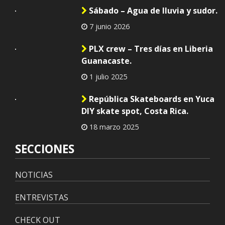
Sábado – Agua de lluvia y sudor.
7 junio 2026
PLX crew – Tres días en Liberia
Guanacaste.
1 julio 2025
República Skateboards en Yuca
DIY skate spot, Costa Rica.
18 marzo 2025
SECCIONES
NOTICIAS
ENTREVISTAS
CHECK OUT