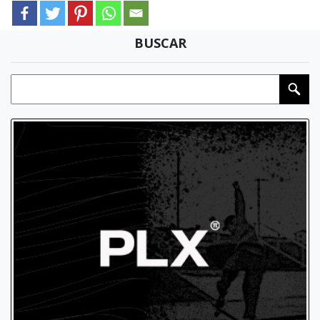
BUSCAR