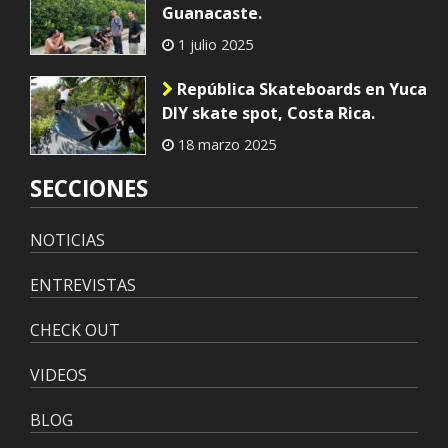
Guanacaste.
1 julio 2025
República Skateboards en Yuca
DIY skate spot, Costa Rica.
18 marzo 2025
SECCIONES
NOTICIAS
ENTREVISTAS
CHECK OUT
VIDEOS
BLOG