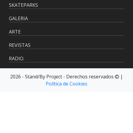
SKATEPARKS
GALERIA
ARTE
REVISTAS
RADIO.
2026 - Stand/By Project - Derechos reservados
|
Política de Cookies