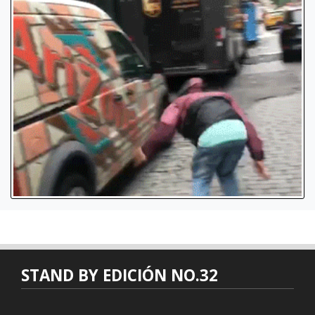
STAND BY EDICIÓN NO.32