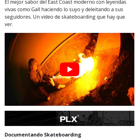
El mejor sabor del East Coast moderno con leyendas
vivas como Gall haciendo lo suyo y deleitando a sus
seguidores. Un video de skateboarding que hay que
ver.
Documentando Skateboarding