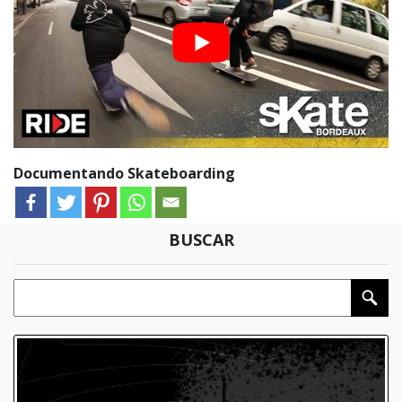
Documentando Skateboarding
BUSCAR