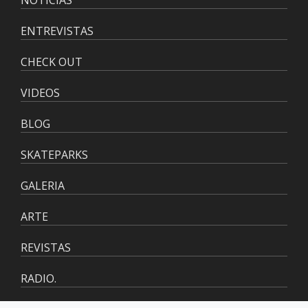
ENTREVISTAS
CHECK OUT
VIDEOS
BLOG
SKATEPARKS
GALERIA
ARTE
REVISTAS
RADIO.