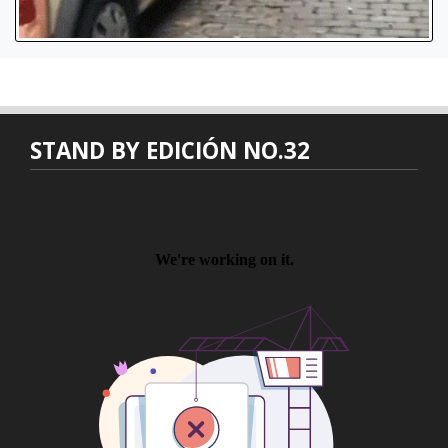
STAND BY EDICIÓN NO.32