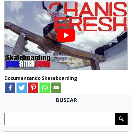
Documentando Skateboarding
BUSCAR