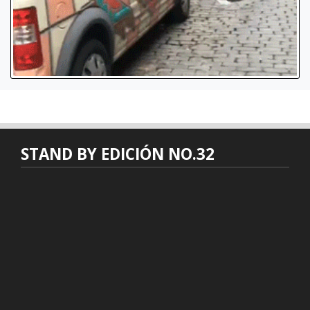
STAND BY EDICIÓN NO.32