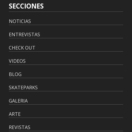
SECCIONES
NOTICIAS
ENTREVISTAS
CHECK OUT
VIDEOS
BLOG
SKATEPARKS
GALERIA
ARTE
REVISTAS