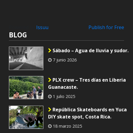
Powered by
Issuu
Publish for Free
BLOG
Sábado – Agua de lluvia y sudor.
7 junio 2026
PLX crew – Tres días en Liberia
Guanacaste.
1 julio 2025
República Skateboards en Yuca
DIY skate spot, Costa Rica.
18 marzo 2025