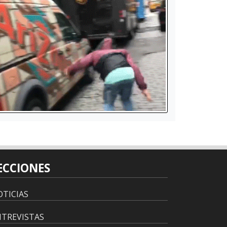
ECCIONES
TICIAS
NTREVISTAS