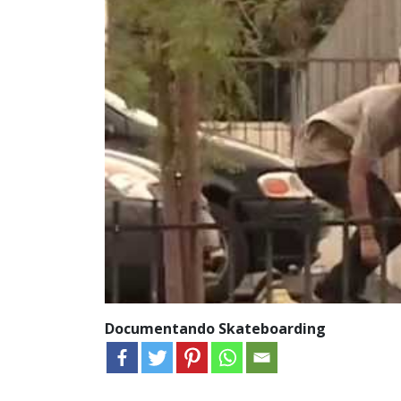
Documentando Skateboarding