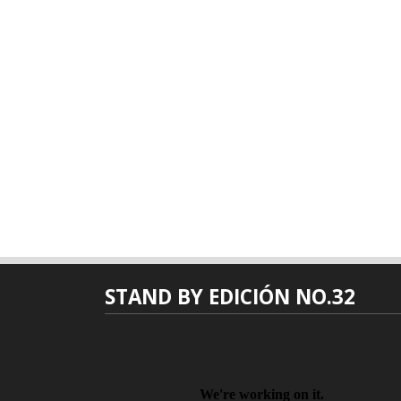
STAND BY EDICIÓN NO.32