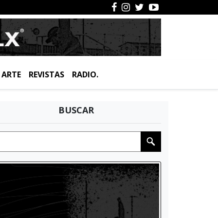
ARTE
REVISTAS
RADIO.
BUSCAR